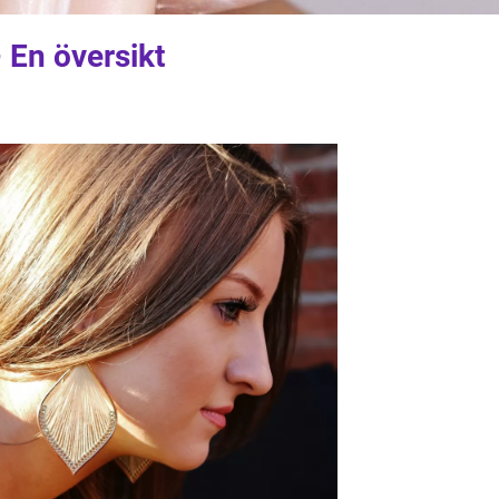
 En översikt