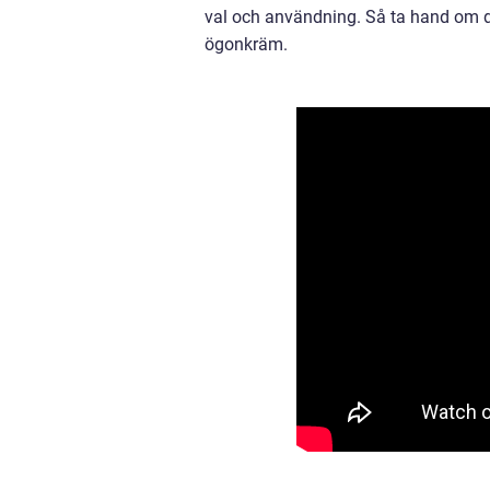
val och användning. Så ta hand om 
ögonkräm.