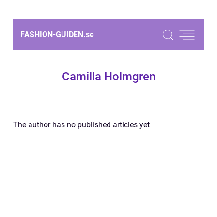
FASHION-GUIDEN.
se
Camilla Holmgren
The author has no published articles yet