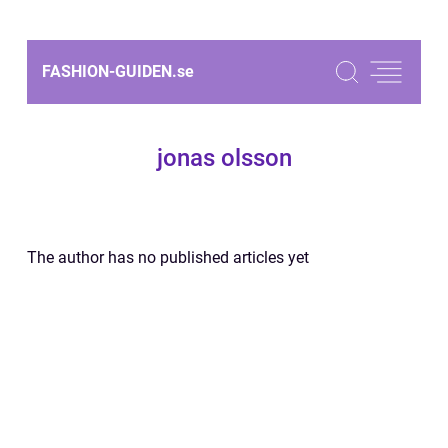
FASHION-GUIDEN.
se
jonas olsson
The author has no published articles yet