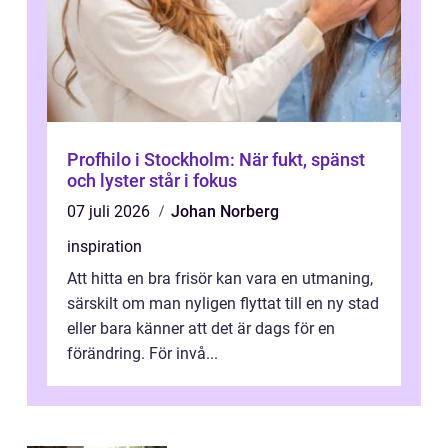
Profhilo i Stockholm: När fukt, spänst
och lyster står i fokus
07 juli 2026
Johan Norberg
inspiration
Att hitta en bra frisör kan vara en utmaning,
särskilt om man nyligen flyttat till en ny stad
eller bara känner att det är dags för en
förändring. För invå...