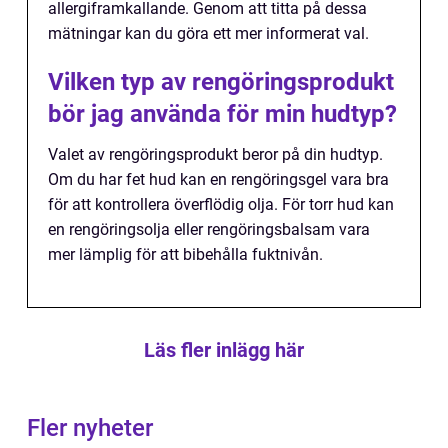
allergiframkallande. Genom att titta på dessa
mätningar kan du göra ett mer informerat val.
Vilken typ av rengöringsprodukt
bör jag använda för min hudtyp?
Valet av rengöringsprodukt beror på din hudtyp.
Om du har fet hud kan en rengöringsgel vara bra
för att kontrollera överflödig olja. För torr hud kan
en rengöringsolja eller rengöringsbalsam vara
mer lämplig för att bibehålla fuktnivån.
Läs fler inlägg här
Fler nyheter