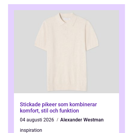
Stickade pikeer som kombinerar
komfort, stil och funktion
04 augusti 2026
Alexander Westman
inspiration