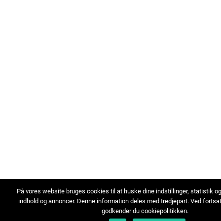
På vores website bruges cookies til at huske dine indstillinger, statistik o
indhold og annoncer. Denne information deles med tredjepart. Ved fortsa
godkender du cookiepolitikken.