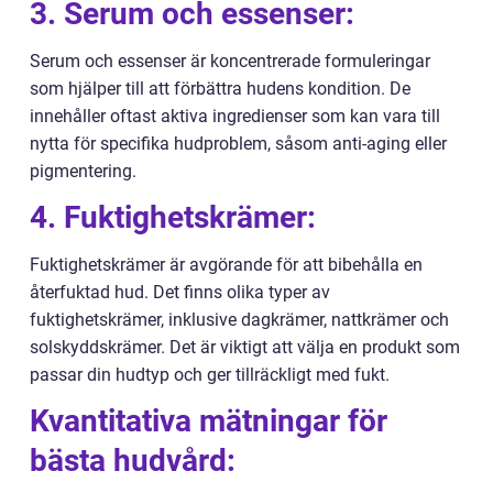
3. Serum och essenser:
Serum och essenser är koncentrerade formuleringar
som hjälper till att förbättra hudens kondition. De
innehåller oftast aktiva ingredienser som kan vara till
nytta för specifika hudproblem, såsom anti-aging eller
pigmentering.
4. Fuktighetskrämer:
Fuktighetskrämer är avgörande för att bibehålla en
återfuktad hud. Det finns olika typer av
fuktighetskrämer, inklusive dagkrämer, nattkrämer och
solskyddskrämer. Det är viktigt att välja en produkt som
passar din hudtyp och ger tillräckligt med fukt.
Kvantitativa mätningar för
bästa hudvård: