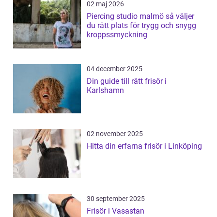
02 maj 2026
Piercing studio malmö så väljer
du rätt plats för trygg och snygg
kroppssmyckning
04 december 2025
Din guide till rätt frisör i
Karlshamn
02 november 2025
Hitta din erfarna frisör i Linköping
30 september 2025
Frisör i Vasastan