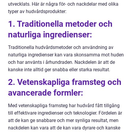
utvecklats. Här är några för- och nackdelar med olika
typer av hudvårdsprodukter:
1. Traditionella metoder och
naturliga ingredienser:
Traditionella hudvårdsmetoder och användning av
naturliga ingredienser kan vara skonsamma mot huden
och har använts i århundraden. Nackdelen är att de
kanske inte alltid ger snabba eller starka resultat.
2. Vetenskapliga framsteg och
avancerade formler:
Med vetenskapliga framsteg har hudvård fått tillgång
till effektivare ingredienser och teknologier. Fördelen är
att de kan ge snabbare och mer synliga resultat, men
nackdelen kan vara att de kan vara dyrare och kanske