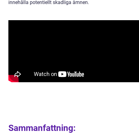
innehålla potentiellt skadliga ämnen.
Sammanfattning: