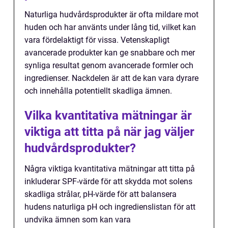
Naturliga hudvårdsprodukter är ofta mildare mot
huden och har använts under lång tid, vilket kan
vara fördelaktigt för vissa. Vetenskapligt
avancerade produkter kan ge snabbare och mer
synliga resultat genom avancerade formler och
ingredienser. Nackdelen är att de kan vara dyrare
och innehålla potentiellt skadliga ämnen.
Vilka kvantitativa mätningar är
viktiga att titta på när jag väljer
hudvårdsprodukter?
Några viktiga kvantitativa mätningar att titta på
inkluderar SPF-värde för att skydda mot solens
skadliga strålar, pH-värde för att balansera
hudens naturliga pH och ingredienslistan för att
undvika ämnen som kan vara