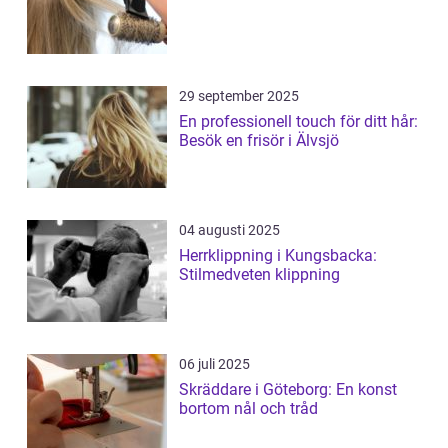
29 september 2025
En professionell touch för ditt hår:
Besök en frisör i Älvsjö
04 augusti 2025
Herrklippning i Kungsbacka:
Stilmedveten klippning
06 juli 2025
Skräddare i Göteborg: En konst
bortom nål och tråd