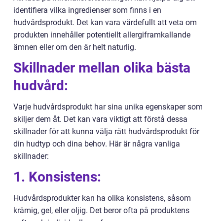
identifiera vilka ingredienser som finns i en
hudvårdsprodukt. Det kan vara värdefullt att veta om
produkten innehåller potentiellt allergiframkallande
ämnen eller om den är helt naturlig.
Skillnader mellan olika bästa
hudvård:
Varje hudvårdsprodukt har sina unika egenskaper som
skiljer dem åt. Det kan vara viktigt att förstå dessa
skillnader för att kunna välja rätt hudvårdsprodukt för
din hudtyp och dina behov. Här är några vanliga
skillnader:
1. Konsistens:
Hudvårdsprodukter kan ha olika konsistens, såsom
krämig, gel, eller oljig. Det beror ofta på produktens