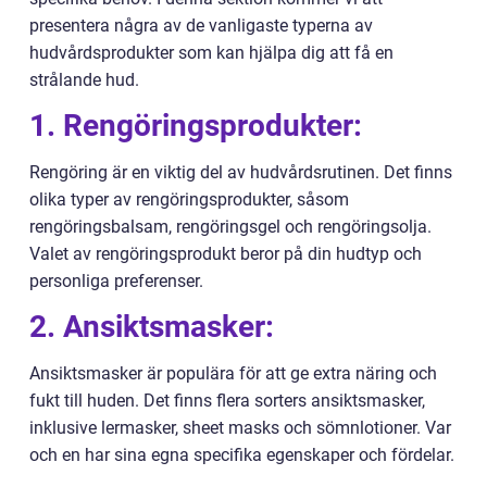
presentera några av de vanligaste typerna av
hudvårdsprodukter som kan hjälpa dig att få en
strålande hud.
1. Rengöringsprodukter:
Rengöring är en viktig del av hudvårdsrutinen. Det finns
olika typer av rengöringsprodukter, såsom
rengöringsbalsam, rengöringsgel och rengöringsolja.
Valet av rengöringsprodukt beror på din hudtyp och
personliga preferenser.
2. Ansiktsmasker:
Ansiktsmasker är populära för att ge extra näring och
fukt till huden. Det finns flera sorters ansiktsmasker,
inklusive lermasker, sheet masks och sömnlotioner. Var
och en har sina egna specifika egenskaper och fördelar.