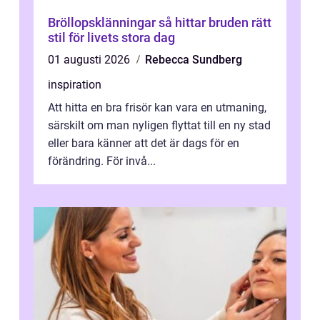
Bröllopsklänningar så hittar bruden rätt
stil för livets stora dag
01 augusti 2026
Rebecca Sundberg
inspiration
Att hitta en bra frisör kan vara en utmaning,
särskilt om man nyligen flyttat till en ny stad
eller bara känner att det är dags för en
förändring. För invå...