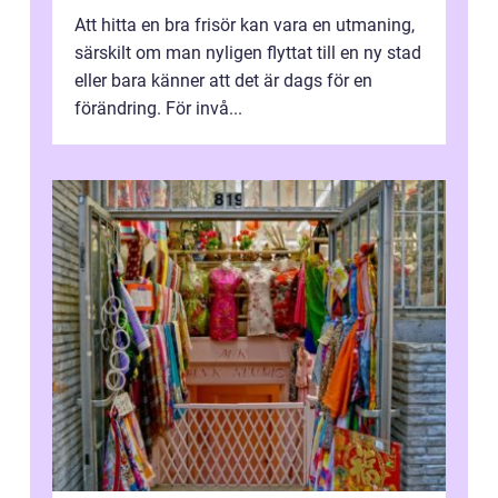
Att hitta en bra frisör kan vara en utmaning,
särskilt om man nyligen flyttat till en ny stad
eller bara känner att det är dags för en
förändring. För invå...