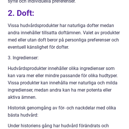
syfte och individuella preferenser.
2. Doft:
Vissa hudvårdsprodukter har naturliga dofter medan
andra innehåller tillsatta doftämnen. Valet av produkter
med eller utan doft beror på personliga preferenser och
eventuell känslighet för dofter.
3. Ingredienser:
Hudvårdsprodukter innehåller olika ingredienser som
kan vara mer eller mindre passande för olika hudtyper.
Vissa produkter kan innehålla mer naturliga och milda
ingredienser, medan andra kan ha mer potenta eller
aktiva ämnen.
Historisk genomgång av för- och nackdelar med olika
bästa hudvård:
Under historiens gång har hudvård förändrats och