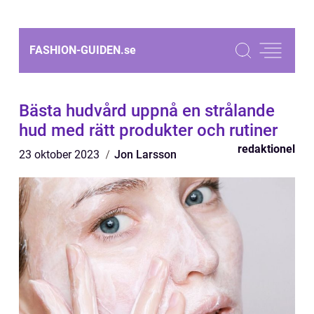
FASHION-GUIDEN.
se
Bästa hudvård uppnå en strålande
hud med rätt produkter och rutiner
redaktionel
23 oktober 2023
Jon Larsson