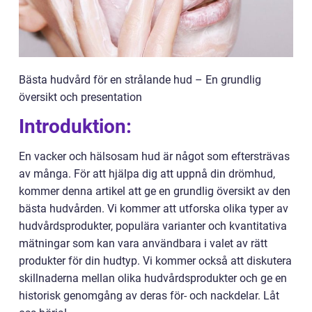
Bästa hudvård för en strålande hud – En grundlig
översikt och presentation
Introduktion:
En vacker och hälsosam hud är något som eftersträvas
av många. För att hjälpa dig att uppnå din drömhud,
kommer denna artikel att ge en grundlig översikt av den
bästa hudvården. Vi kommer att utforska olika typer av
hudvårdsprodukter, populära varianter och kvantitativa
mätningar som kan vara användbara i valet av rätt
produkter för din hudtyp. Vi kommer också att diskutera
skillnaderna mellan olika hudvårdsprodukter och ge en
historisk genomgång av deras för- och nackdelar. Låt