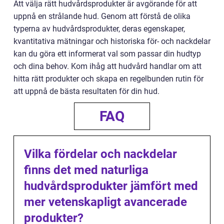
Att välja rätt hudvårdsprodukter är avgörande för att
uppnå en strålande hud. Genom att förstå de olika
typerna av hudvårdsprodukter, deras egenskaper,
kvantitativa mätningar och historiska för- och nackdelar
kan du göra ett informerat val som passar din hudtyp
och dina behov. Kom ihåg att hudvård handlar om att
hitta rätt produkter och skapa en regelbunden rutin för
att uppnå de bästa resultaten för din hud.
FAQ
Vilka fördelar och nackdelar
finns det med naturliga
hudvårdsprodukter jämfört med
mer vetenskapligt avancerade
produkter?