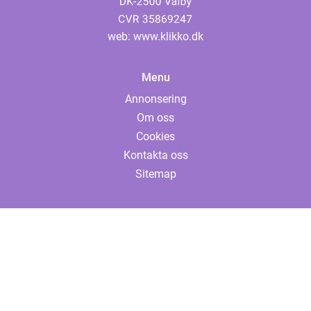
web:
www.klikko.dk
Menu
Annonsering
Om oss
Cookies
Kontakta oss
Sitemap