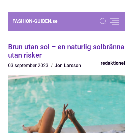
FASHION-GUIDEN.
se
Brun utan sol – en naturlig solbränna
utan risker
redaktionel
03 september 2023
Jon Larsson