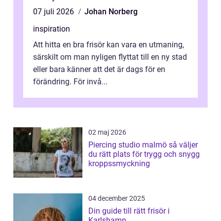
07 juli 2026
Johan Norberg
inspiration
Att hitta en bra frisör kan vara en utmaning,
särskilt om man nyligen flyttat till en ny stad
eller bara känner att det är dags för en
förändring. För invå...
02 maj 2026
Piercing studio malmö så väljer
du rätt plats för trygg och snygg
kroppssmyckning
04 december 2025
Din guide till rätt frisör i
Karlshamn