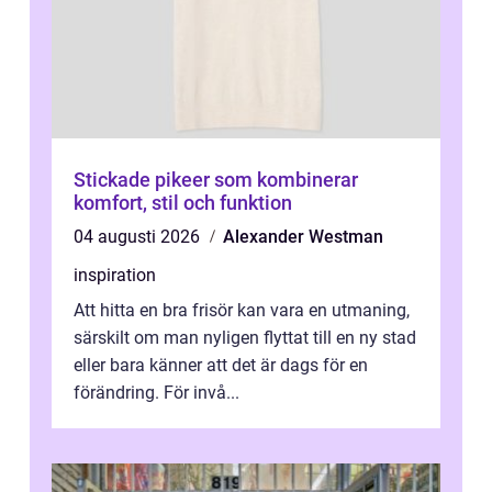
Stickade pikeer som kombinerar
komfort, stil och funktion
04 augusti 2026
Alexander Westman
inspiration
Att hitta en bra frisör kan vara en utmaning,
särskilt om man nyligen flyttat till en ny stad
eller bara känner att det är dags för en
förändring. För invå...