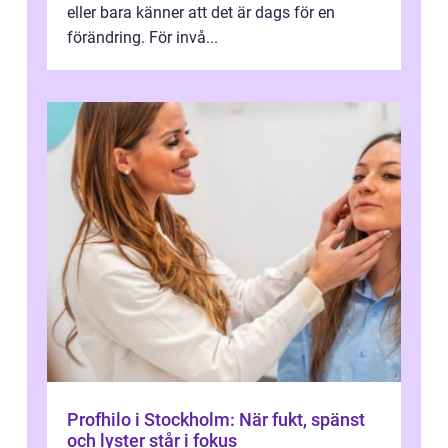
eller bara känner att det är dags för en
förändring. För invå...
Profhilo i Stockholm: När fukt, spänst
och lyster står i fokus