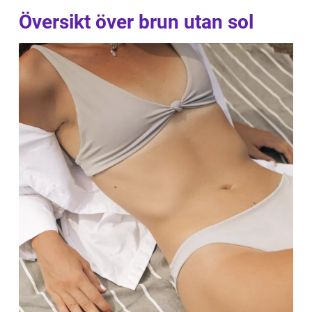
Översikt över brun utan sol