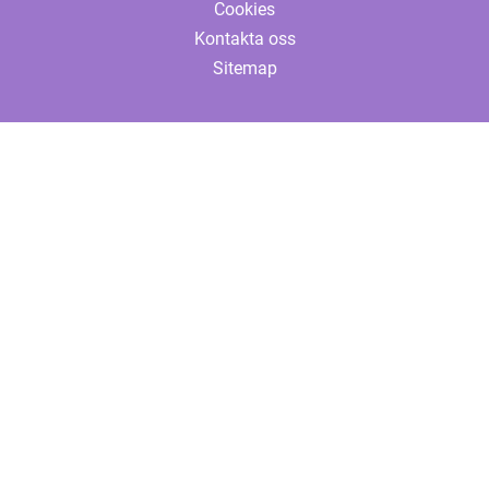
Cookies
Kontakta oss
Sitemap