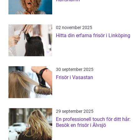
02 november 2025
Hitta din erfarna frisör i Linköping
30 september 2025
Frisör i Vasastan
29 september 2025
En professionell touch för ditt hår:
Besök en frisör i Älvsjö