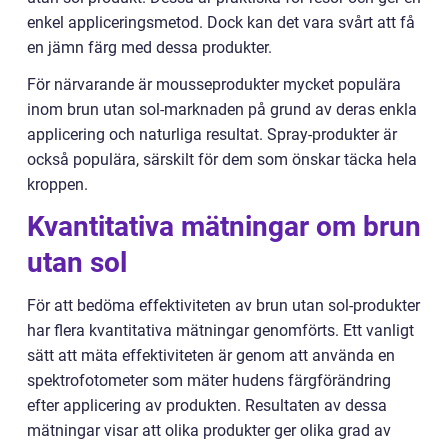
enkel appliceringsmetod. Dock kan det vara svårt att få
en jämn färg med dessa produkter.
För närvarande är mousseprodukter mycket populära
inom brun utan sol-marknaden på grund av deras enkla
applicering och naturliga resultat. Spray-produkter är
också populära, särskilt för dem som önskar täcka hela
kroppen.
Kvantitativa mätningar om brun
utan sol
För att bedöma effektiviteten av brun utan sol-produkter
har flera kvantitativa mätningar genomförts. Ett vanligt
sätt att mäta effektiviteten är genom att använda en
spektrofotometer som mäter hudens färgförändring
efter applicering av produkten. Resultaten av dessa
mätningar visar att olika produkter ger olika grad av