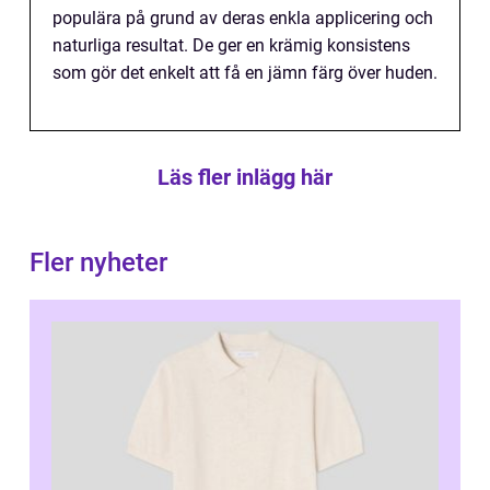
populära på grund av deras enkla applicering och
naturliga resultat. De ger en krämig konsistens
som gör det enkelt att få en jämn färg över huden.
Läs fler inlägg här
Fler nyheter