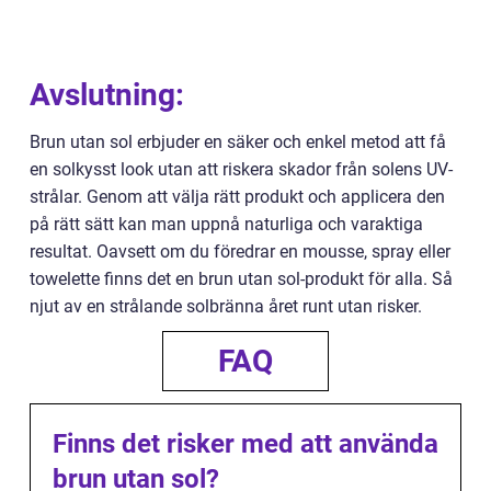
Avslutning:
Brun utan sol erbjuder en säker och enkel metod att få
en solkysst look utan att riskera skador från solens UV-
strålar. Genom att välja rätt produkt och applicera den
på rätt sätt kan man uppnå naturliga och varaktiga
resultat. Oavsett om du föredrar en mousse, spray eller
towelette finns det en brun utan sol-produkt för alla. Så
njut av en strålande solbränna året runt utan risker.
FAQ
Finns det risker med att använda
brun utan sol?