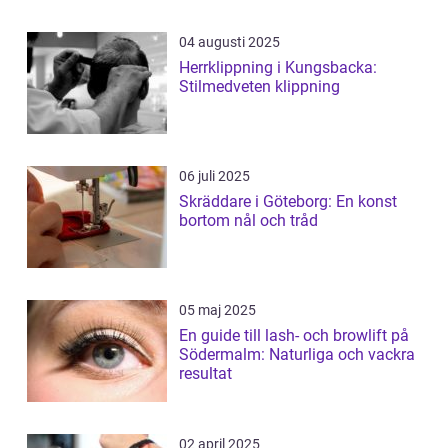
04 augusti 2025
Herrklippning i Kungsbacka:
Stilmedveten klippning
06 juli 2025
Skräddare i Göteborg: En konst
bortom nål och tråd
05 maj 2025
En guide till lash- och browlift på
Södermalm: Naturliga och vackra
resultat
02 april 2025