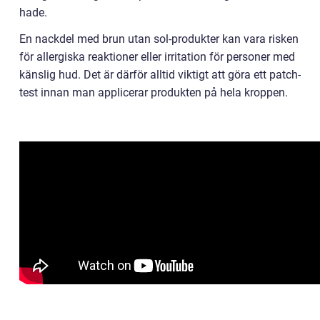
hade.
En nackdel med brun utan sol-produkter kan vara risken
för allergiska reaktioner eller irritation för personer med
känslig hud. Det är därför alltid viktigt att göra ett patch-
test innan man applicerar produkten på hela kroppen.