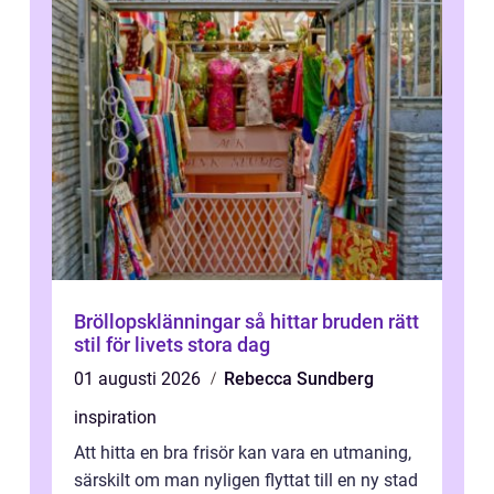
Bröllopsklänningar så hittar bruden rätt
stil för livets stora dag
01 augusti 2026
Rebecca Sundberg
inspiration
Att hitta en bra frisör kan vara en utmaning,
särskilt om man nyligen flyttat till en ny stad