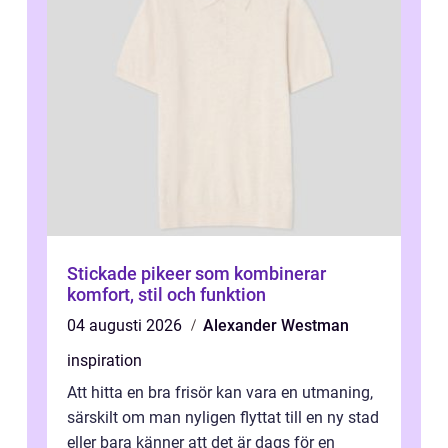
Stickade pikeer som kombinerar
komfort, stil och funktion
04 augusti 2026
Alexander Westman
inspiration
Att hitta en bra frisör kan vara en utmaning,
särskilt om man nyligen flyttat till en ny stad
eller bara känner att det är dags för en