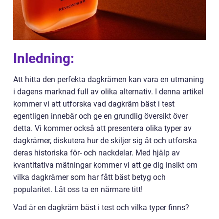
Inledning:
Att hitta den perfekta dagkrämen kan vara en utmaning
i dagens marknad full av olika alternativ. I denna artikel
kommer vi att utforska vad dagkräm bäst i test
egentligen innebär och ge en grundlig översikt över
detta. Vi kommer också att presentera olika typer av
dagkrämer, diskutera hur de skiljer sig åt och utforska
deras historiska för- och nackdelar. Med hjälp av
kvantitativa mätningar kommer vi att ge dig insikt om
vilka dagkrämer som har fått bäst betyg och
popularitet. Låt oss ta en närmare titt!
Vad är en dagkräm bäst i test och vilka typer finns?