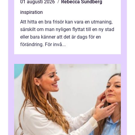
01 augusti 2026
Rebecca Sundberg
inspiration
Att hitta en bra frisör kan vara en utmaning,
särskilt om man nyligen flyttat till en ny stad
eller bara känner att det är dags för en
förändring. För invå...