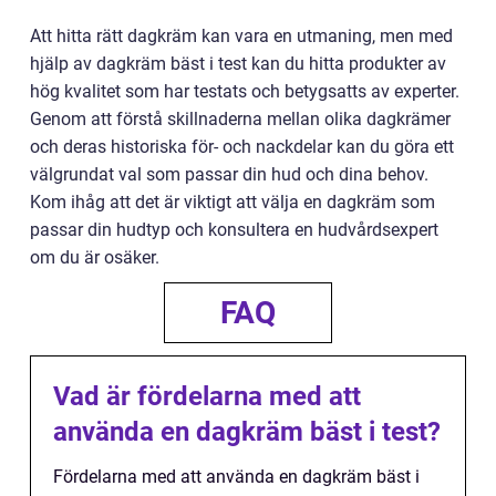
Att hitta rätt dagkräm kan vara en utmaning, men med
hjälp av dagkräm bäst i test kan du hitta produkter av
hög kvalitet som har testats och betygsatts av experter.
Genom att förstå skillnaderna mellan olika dagkrämer
och deras historiska för- och nackdelar kan du göra ett
välgrundat val som passar din hud och dina behov.
Kom ihåg att det är viktigt att välja en dagkräm som
passar din hudtyp och konsultera en hudvårdsexpert
om du är osäker.
FAQ
Vad är fördelarna med att
använda en dagkräm bäst i test?
Fördelarna med att använda en dagkräm bäst i