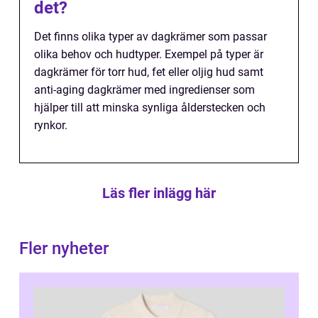
det?
Det finns olika typer av dagkrämer som passar
olika behov och hudtyper. Exempel på typer är
dagkrämer för torr hud, fet eller oljig hud samt
anti-aging dagkrämer med ingredienser som
hjälper till att minska synliga ålderstecken och
rynkor.
Läs fler inlägg här
Fler nyheter