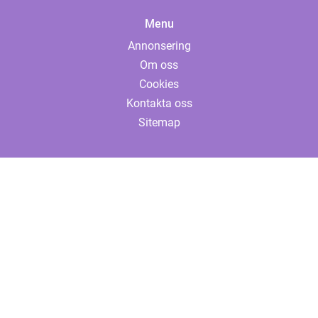
Menu
Annonsering
Om oss
Cookies
Kontakta oss
Sitemap