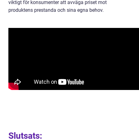
viktigt för konsumenter att avväga priset mot
produktens prestanda och sina egna behov.
Slutsats: