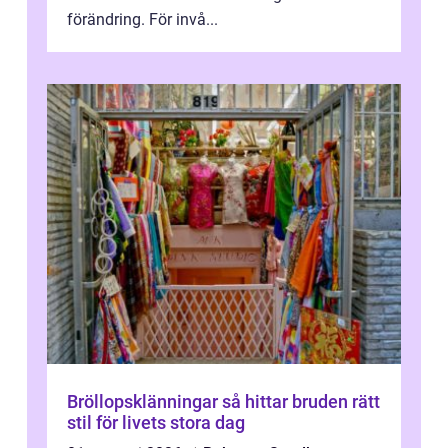
förändring. För invå...
Bröllopsklänningar så hittar bruden rätt
stil för livets stora dag