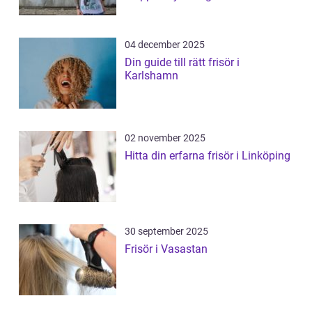
04 december 2025
Din guide till rätt frisör i
Karlshamn
02 november 2025
Hitta din erfarna frisör i Linköping
30 september 2025
Frisör i Vasastan