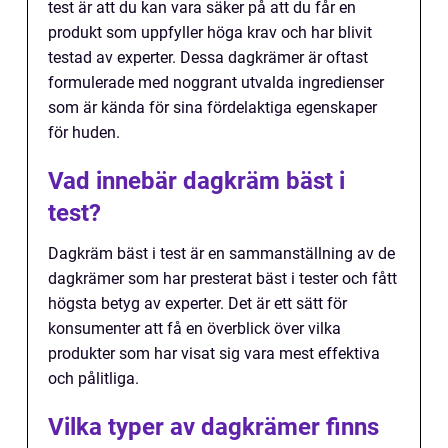
test är att du kan vara säker på att du får en
produkt som uppfyller höga krav och har blivit
testad av experter. Dessa dagkrämer är oftast
formulerade med noggrant utvalda ingredienser
som är kända för sina fördelaktiga egenskaper
för huden.
Vad innebär dagkräm bäst i
test?
Dagkräm bäst i test är en sammanställning av de
dagkrämer som har presterat bäst i tester och fått
högsta betyg av experter. Det är ett sätt för
konsumenter att få en överblick över vilka
produkter som har visat sig vara mest effektiva
och pålitliga.
Vilka typer av dagkrämer finns