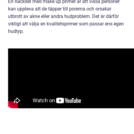
En nackdel med make up primer är att vissa personer
kan uppleva att de täpper till porerna och orsakar
utbrott av akne eller andra hudproblem. Det är därför
viktigt att välja en kvalitetsprimer som passar ens egen
hudtyp.