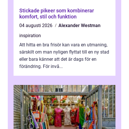
Stickade pikeer som kombinerar
komfort, stil och funktion
04 augusti 2026
Alexander Westman
inspiration
Att hitta en bra frisör kan vara en utmaning,
särskilt om man nyligen flyttat till en ny stad
eller bara känner att det är dags för en
förändring. För invå...