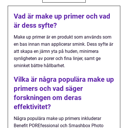
Vad är make up primer och vad
är dess syfte?
Make up primer är en produkt som används som
en bas innan man applicerar smink. Dess syfte är
att skapa en jämn yta på huden, minimera
synligheten av porer och fina linjer, samt ge
sminket bättre hållbarhet.
Vilka är några populära make up
primers och vad säger
forskningen om deras
effektivitet?
Några populära make up primers inkluderar
Benefit POREfessional och Smashbox Photo