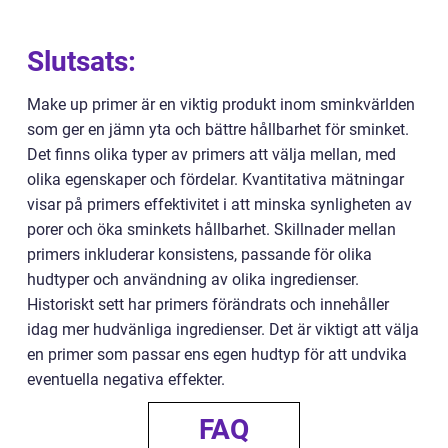
Slutsats:
Make up primer är en viktig produkt inom sminkvärlden
som ger en jämn yta och bättre hållbarhet för sminket.
Det finns olika typer av primers att välja mellan, med
olika egenskaper och fördelar. Kvantitativa mätningar
visar på primers effektivitet i att minska synligheten av
porer och öka sminkets hållbarhet. Skillnader mellan
primers inkluderar konsistens, passande för olika
hudtyper och användning av olika ingredienser.
Historiskt sett har primers förändrats och innehåller
idag mer hudvänliga ingredienser. Det är viktigt att välja
en primer som passar ens egen hudtyp för att undvika
eventuella negativa effekter.
FAQ