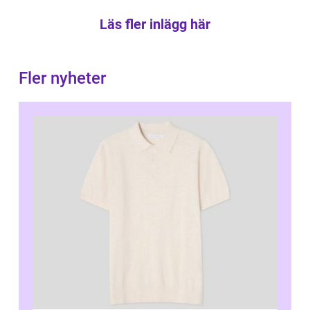
Läs fler inlägg här
Fler nyheter