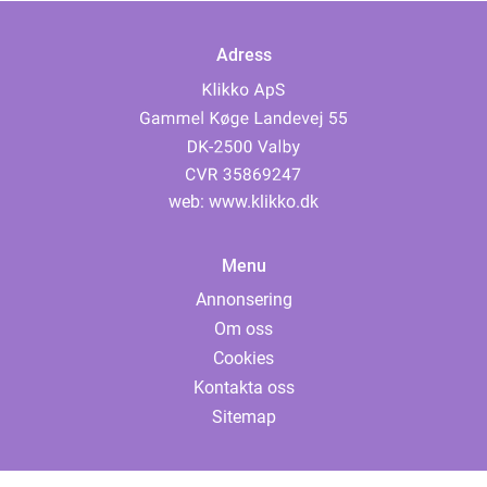
Adress
web:
www.klikko.dk
Menu
Annonsering
Om oss
Cookies
Kontakta oss
Sitemap