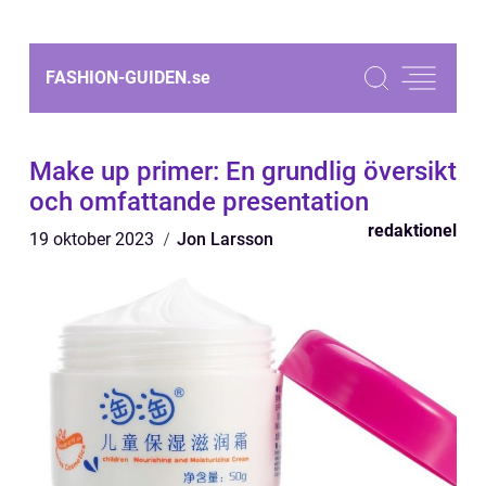
FASHION-GUIDEN.
se
Make up primer: En grundlig översikt
och omfattande presentation
redaktionel
19 oktober 2023
Jon Larsson