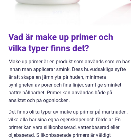
Vad är make up primer och
vilka typer finns det?
Make up primer är en produkt som används som en bas
innan man applicerar smink. Dess huvudsakliga syfte
är att skapa en jämn yta på huden, minimera
synligheten av porer och fina linjer, samt ge sminket
bättre hållbarhet. Primer kan användas både på
ansiktet och på ögonlocken.
Det finns olika typer av make up primer på marknaden,
vilka alla har sina egna egenskaper och fördelar. En
primer kan vara silikonbaserad, vattenbaserad eller
oljebaserad. Silikonbaserade primers är väldigt