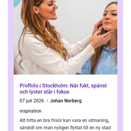
Profhilo i Stockholm: När fukt, spänst
och lyster står i fokus
07 juli 2026
Johan Norberg
inspiration
Att hitta en bra frisör kan vara en utmaning,
särskilt om man nyligen flyttat till en ny stad