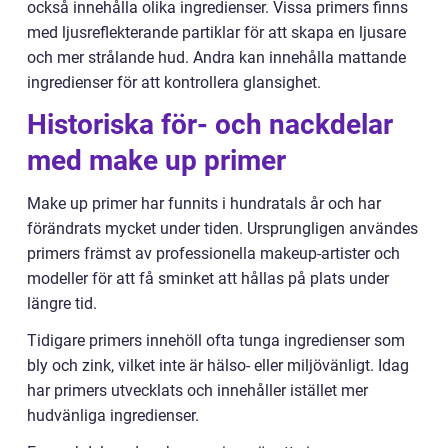
också innehålla olika ingredienser. Vissa primers finns
med ljusreflekterande partiklar för att skapa en ljusare
och mer strålande hud. Andra kan innehålla mattande
ingredienser för att kontrollera glansighet.
Historiska för- och nackdelar
med make up primer
Make up primer har funnits i hundratals år och har
förändrats mycket under tiden. Ursprungligen användes
primers främst av professionella makeup-artister och
modeller för att få sminket att hållas på plats under
längre tid.
Tidigare primers innehöll ofta tunga ingredienser som
bly och zink, vilket inte är hälso- eller miljövänligt. Idag
har primers utvecklats och innehåller istället mer
hudvänliga ingredienser.