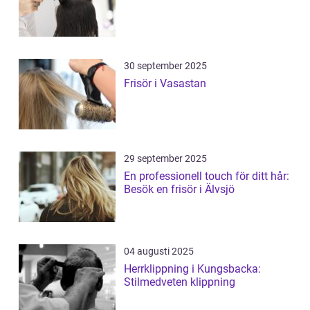
30 september 2025
Frisör i Vasastan
29 september 2025
En professionell touch för ditt hår:
Besök en frisör i Älvsjö
04 augusti 2025
Herrklippning i Kungsbacka:
Stilmedveten klippning