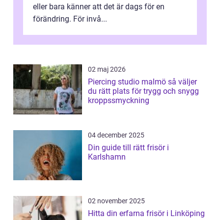
eller bara känner att det är dags för en
förändring. För invå...
02 maj 2026
Piercing studio malmö så väljer
du rätt plats för trygg och snygg
kroppssmyckning
04 december 2025
Din guide till rätt frisör i
Karlshamn
02 november 2025
Hitta din erfarna frisör i Linköping