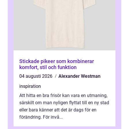
Stickade pikeer som kombinerar
komfort, stil och funktion
04 augusti 2026
Alexander Westman
inspiration
Att hitta en bra frisör kan vara en utmaning,
särskilt om man nyligen flyttat till en ny stad
eller bara känner att det är dags för en
förändring. För invå...