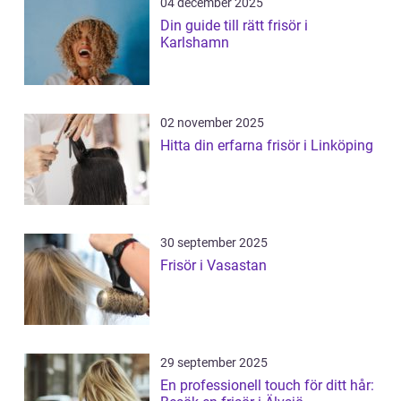
04 december 2025
Din guide till rätt frisör i
Karlshamn
02 november 2025
Hitta din erfarna frisör i Linköping
30 september 2025
Frisör i Vasastan
29 september 2025
En professionell touch för ditt hår: