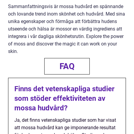
Sammanfattningsvis är mossa hudvård en spännande
och lovande trend inom skönhet och hudvård. Med sina
unika egenskaper och förmåga att förbättra hudens
utseende och hälsa är mossor en värdig ingrediens att
integrera i vår dagliga skönhetsrutin. Explore the power
of moss and discover the magic it can work on your
skin.
FAQ
Finns det vetenskapliga studier
som stöder effektiviteten av
mossa hudvård?
Ja, det finns vetenskapliga studier som har visat
att mossa hudvård kan ge imponerande resultat