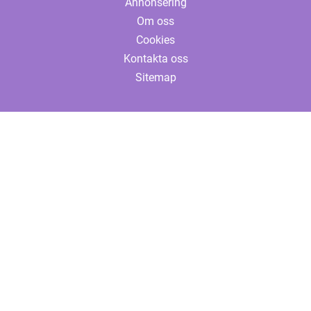
Annonsering
Om oss
Cookies
Kontakta oss
Sitemap