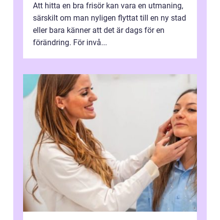
Att hitta en bra frisör kan vara en utmaning,
särskilt om man nyligen flyttat till en ny stad
eller bara känner att det är dags för en
förändring. För invå...