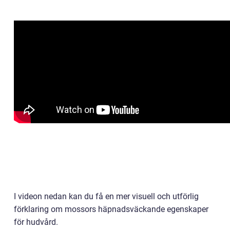
I videon nedan kan du få en mer visuell och utförlig
förklaring om mossors häpnadsväckande egenskaper
för hudvård.