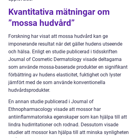
Kvantitativa mätningar om
”mossa hudvård”
Forskning har visat att mossa hudvård kan ge
imponerande resultat när det gäller hudens utseende
och hälsa. Enligt en studie publicerad i tidsskriften
Journal of Cosmetic Dermatology visade deltagarna
som använde mossa-baserade produkter en signifikant
förbättring av hudens elasticitet, fuktighet och lyster
jämfört med de som använde konventionella
hudvårdsprodukter.
En annan studie publicerad i Journal of
Ethnopharmacology visade att mossor har
antiinflammatoriska egenskaper som kan hjälpa till att
lindra hudirritationer och rodnad. Dessutom visade
studier att mossor kan hjälpa till att minska synligheten