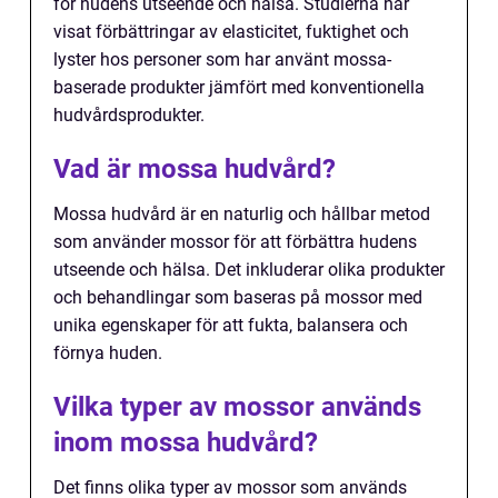
för hudens utseende och hälsa. Studierna har
visat förbättringar av elasticitet, fuktighet och
lyster hos personer som har använt mossa-
baserade produkter jämfört med konventionella
hudvårdsprodukter.
Vad är mossa hudvård?
Mossa hudvård är en naturlig och hållbar metod
som använder mossor för att förbättra hudens
utseende och hälsa. Det inkluderar olika produkter
och behandlingar som baseras på mossor med
unika egenskaper för att fukta, balansera och
förnya huden.
Vilka typer av mossor används
inom mossa hudvård?
Det finns olika typer av mossor som används