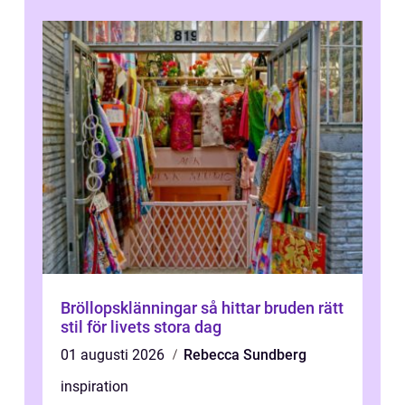
Bröllopsklänningar så hittar bruden rätt
stil för livets stora dag
01 augusti 2026
Rebecca Sundberg
inspiration