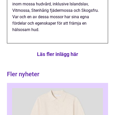
inom mossa hudvård, inklusive Islandslav,
Vitmossa, Stenhårig fjädermossa och Skogsfru.
Var och en av dessa mossor har sina egna
fördelar och egenskaper för att främja en
hälsosam hud.
Läs fler inlägg här
Fler nyheter