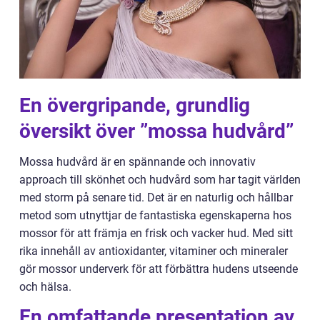
En övergripande, grundlig
översikt över ”mossa hudvård”
Mossa hudvård är en spännande och innovativ
approach till skönhet och hudvård som har tagit världen
med storm på senare tid. Det är en naturlig och hållbar
metod som utnyttjar de fantastiska egenskaperna hos
mossor för att främja en frisk och vacker hud. Med sitt
rika innehåll av antioxidanter, vitaminer och mineraler
gör mossor underverk för att förbättra hudens utseende
och hälsa.
En omfattande presentation av