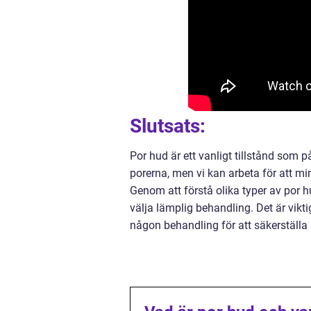
Slutsats:
Por hud är ett vanligt tillstånd som 
porerna, men vi kan arbeta för att m
Genom att förstå olika typer av por
välja lämplig behandling. Det är vik
någon behandling för att säkerställa 