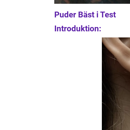
Puder Bäst i Test
Introduktion: