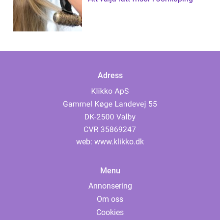
Adress
web:
www.klikko.dk
Menu
Annonsering
Om oss
Cookies