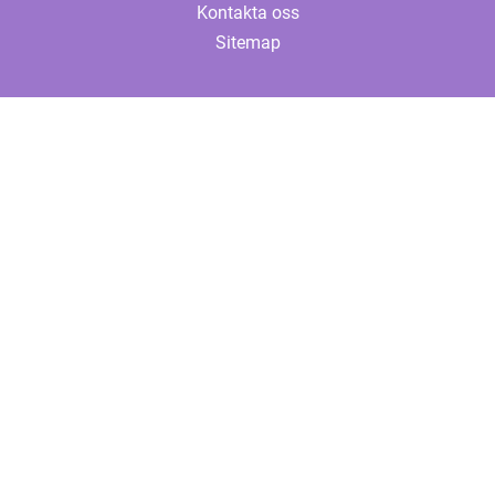
Kontakta oss
Sitemap