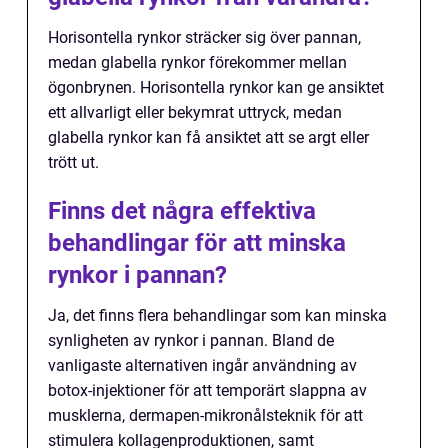
Horisontella rynkor sträcker sig över pannan,
medan glabella rynkor förekommer mellan
ögonbrynen. Horisontella rynkor kan ge ansiktet
ett allvarligt eller bekymrat uttryck, medan
glabella rynkor kan få ansiktet att se argt eller
trött ut.
Finns det några effektiva
behandlingar för att minska
rynkor i pannan?
Ja, det finns flera behandlingar som kan minska
synligheten av rynkor i pannan. Bland de
vanligaste alternativen ingår användning av
botox-injektioner för att temporärt slappna av
musklerna, dermapen-mikronålsteknik för att
stimulera kollagenproduktionen, samt