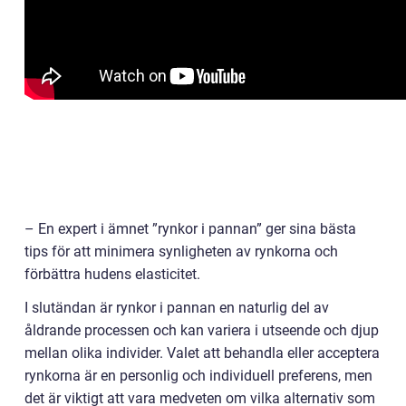
– En expert i ämnet ”rynkor i pannan” ger sina bästa
tips för att minimera synligheten av rynkorna och
förbättra hudens elasticitet.
I slutändan är rynkor i pannan en naturlig del av
åldrande processen och kan variera i utseende och djup
mellan olika individer. Valet att behandla eller acceptera
rynkorna är en personlig och individuell preferens, men
det är viktigt att vara medveten om vilka alternativ som