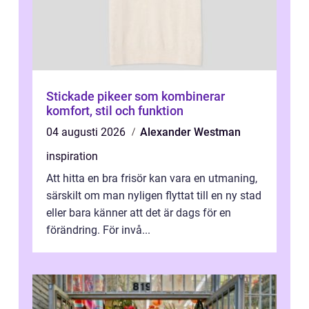
Stickade pikeer som kombinerar
komfort, stil och funktion
04 augusti 2026
Alexander Westman
inspiration
Att hitta en bra frisör kan vara en utmaning,
särskilt om man nyligen flyttat till en ny stad
eller bara känner att det är dags för en
förändring. För invå...