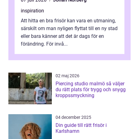
inspiration
Att hitta en bra frisör kan vara en utmaning,
särskilt om man nyligen flyttat till en ny stad
eller bara känner att det är dags för en
förändring. För invå...
02 maj 2026
Piercing studio malmö så väljer
du rätt plats för trygg och snygg
kroppssmyckning
04 december 2025
Din guide till rätt frisör i
Karlshamn