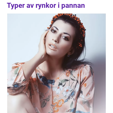
Typer av rynkor i pannan