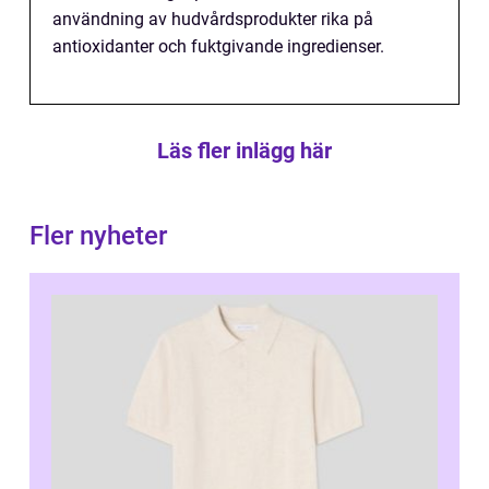
användning av hudvårdsprodukter rika på
antioxidanter och fuktgivande ingredienser.
Läs fler inlägg här
Fler nyheter