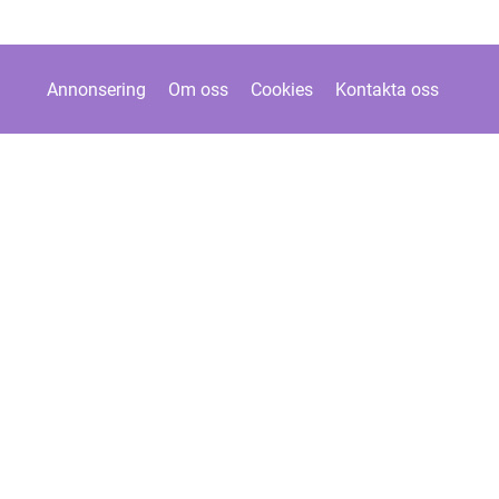
Annonsering
Om oss
Cookies
Kontakta oss