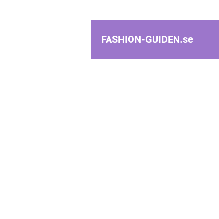
FASHION-GUIDEN.
se