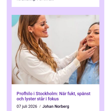
Profhilo i Stockholm: När fukt, spänst
och lyster står i fokus
07 juli 2026
Johan Norberg