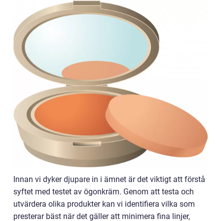
Innan vi dyker djupare in i ämnet är det viktigt att förstå
syftet med testet av ögonkräm. Genom att testa och
utvärdera olika produkter kan vi identifiera vilka som
presterar bäst när det gäller att minimera fina linjer,