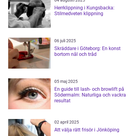
Herrklippning i Kungsbacka:
Stilmedveten klippning
06 juli 2025
Skräddare i Göteborg: En konst
bortom nål och tråd
05 maj 2025
En guide till lash- och browlift på
Södermalm: Naturliga och vackra
resultat
02 april 2025
Att välja rätt frisör i Jönköping