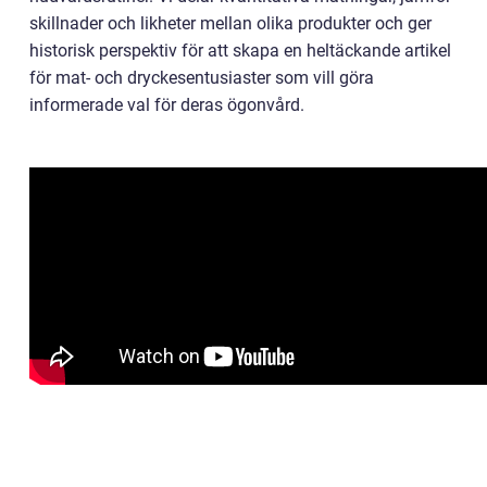
skillnader och likheter mellan olika produkter och ger
historisk perspektiv för att skapa en heltäckande artikel
för mat- och dryckesentusiaster som vill göra
informerade val för deras ögonvård.