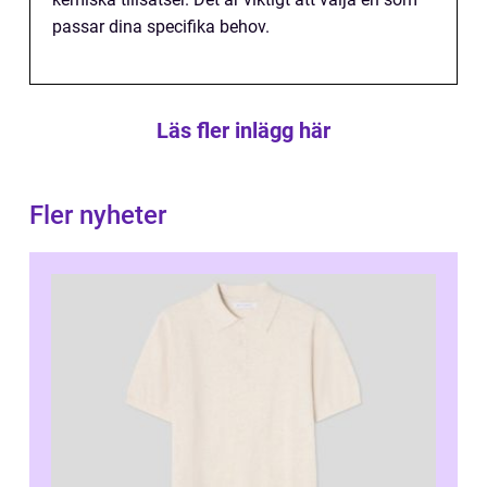
passar dina specifika behov.
Läs fler inlägg här
Fler nyheter