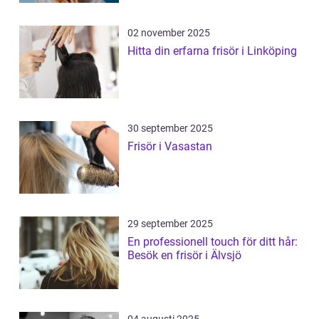
02 november 2025
Hitta din erfarna frisör i Linköping
30 september 2025
Frisör i Vasastan
29 september 2025
En professionell touch för ditt hår:
Besök en frisör i Älvsjö
04 augusti 2025