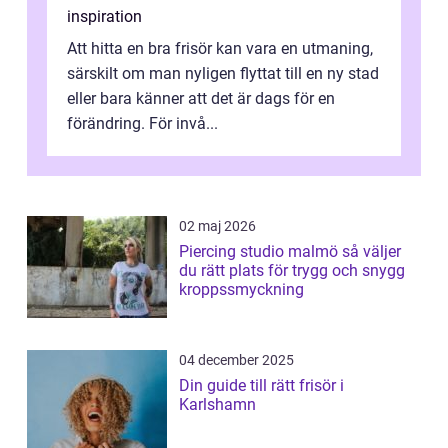
inspiration
Att hitta en bra frisör kan vara en utmaning,
särskilt om man nyligen flyttat till en ny stad
eller bara känner att det är dags för en
förändring. För invå...
02 maj 2026
Piercing studio malmö så väljer
du rätt plats för trygg och snygg
kroppssmyckning
04 december 2025
Din guide till rätt frisör i
Karlshamn