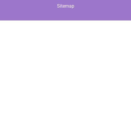
Sitemap