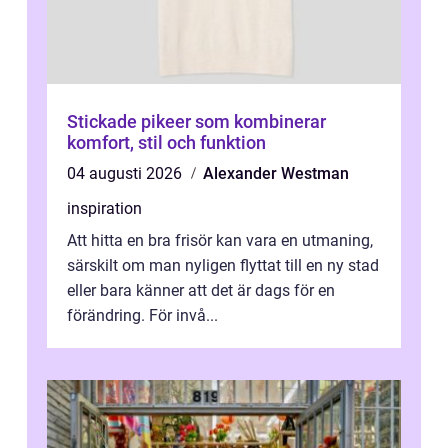
Stickade pikeer som kombinerar
komfort, stil och funktion
04 augusti 2026
Alexander Westman
inspiration
Att hitta en bra frisör kan vara en utmaning,
särskilt om man nyligen flyttat till en ny stad
eller bara känner att det är dags för en
förändring. För invå...