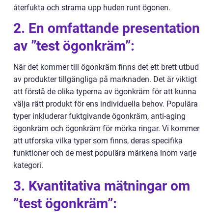
återfukta och strama upp huden runt ögonen.
2. En omfattande presentation
av ”test ögonkräm”:
När det kommer till ögonkräm finns det ett brett utbud
av produkter tillgängliga på marknaden. Det är viktigt
att förstå de olika typerna av ögonkräm för att kunna
välja rätt produkt för ens individuella behov. Populära
typer inkluderar fuktgivande ögonkräm, anti-aging
ögonkräm och ögonkräm för mörka ringar. Vi kommer
att utforska vilka typer som finns, deras specifika
funktioner och de mest populära märkena inom varje
kategori.
3. Kvantitativa mätningar om
”test ögonkräm”: