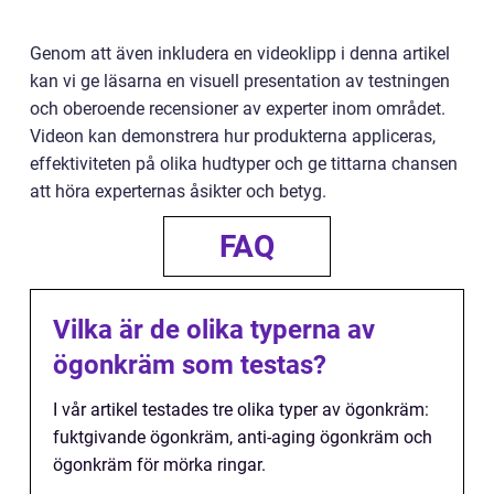
Genom att även inkludera en videoklipp i denna artikel
kan vi ge läsarna en visuell presentation av testningen
och oberoende recensioner av experter inom området.
Videon kan demonstrera hur produkterna appliceras,
effektiviteten på olika hudtyper och ge tittarna chansen
att höra experternas åsikter och betyg.
FAQ
Vilka är de olika typerna av
ögonkräm som testas?
I vår artikel testades tre olika typer av ögonkräm:
fuktgivande ögonkräm, anti-aging ögonkräm och
ögonkräm för mörka ringar.