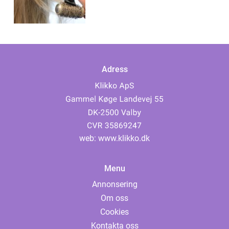
Adress
web:
www.klikko.dk
Menu
Annonsering
Om oss
Cookies
Kontakta oss