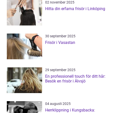
02 november 2025
Hitta din erfarna frisör i Linköping
30 september 2025
Frisör i Vasastan
29 september 2025
En professionell touch för ditt hår:
Besök en frisör i Älvsjö
04 augusti 2025
Herrklippning i Kungsbacka: