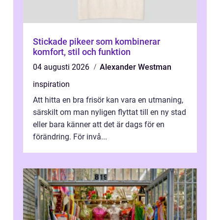
Stickade pikeer som kombinerar
komfort, stil och funktion
04 augusti 2026
Alexander Westman
inspiration
Att hitta en bra frisör kan vara en utmaning,
särskilt om man nyligen flyttat till en ny stad
eller bara känner att det är dags för en
förändring. För invå...