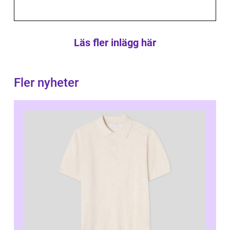
Läs fler inlägg här
Fler nyheter