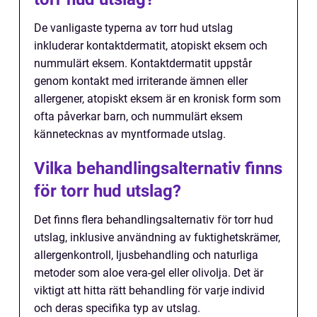
De vanligaste typerna av torr hud utslag
inkluderar kontaktdermatit, atopiskt eksem och
nummulärt eksem. Kontaktdermatit uppstår
genom kontakt med irriterande ämnen eller
allergener, atopiskt eksem är en kronisk form som
ofta påverkar barn, och nummulärt eksem
kännetecknas av myntformade utslag.
Vilka behandlingsalternativ finns
för torr hud utslag?
Det finns flera behandlingsalternativ för torr hud
utslag, inklusive användning av fuktighetskrämer,
allergenkontroll, ljusbehandling och naturliga
metoder som aloe vera-gel eller olivolja. Det är
viktigt att hitta rätt behandling för varje individ
och deras specifika typ av utslag.