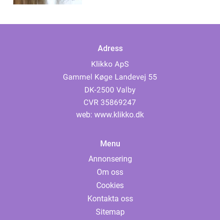
Adress
web:
www.klikko.dk
Menu
Annonsering
Om oss
Cookies
Kontakta oss
Sitemap