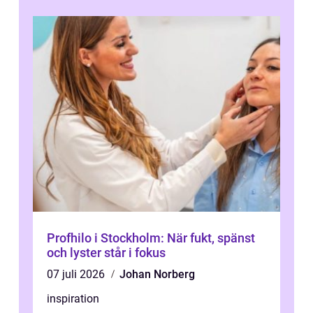
Profhilo i Stockholm: När fukt, spänst
och lyster står i fokus
07 juli 2026
Johan Norberg
inspiration