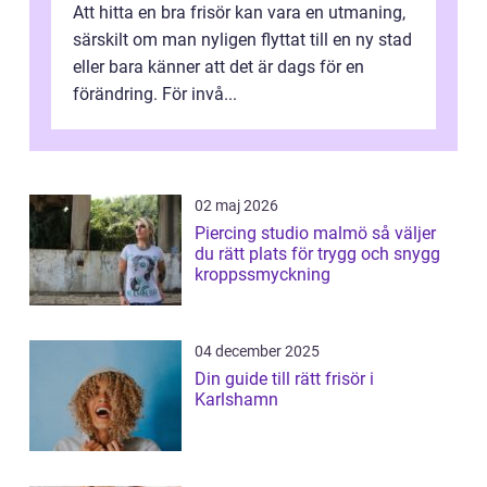
Att hitta en bra frisör kan vara en utmaning,
särskilt om man nyligen flyttat till en ny stad
eller bara känner att det är dags för en
förändring. För invå...
02 maj 2026
Piercing studio malmö så väljer
du rätt plats för trygg och snygg
kroppssmyckning
04 december 2025
Din guide till rätt frisör i
Karlshamn