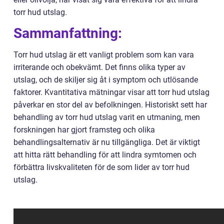
torr hud utslag.
Sammanfattning:
Torr hud utslag är ett vanligt problem som kan vara
irriterande och obekvämt. Det finns olika typer av
utslag, och de skiljer sig åt i symptom och utlösande
faktorer. Kvantitativa mätningar visar att torr hud utslag
påverkar en stor del av befolkningen. Historiskt sett har
behandling av torr hud utslag varit en utmaning, men
forskningen har gjort framsteg och olika
behandlingsalternativ är nu tillgängliga. Det är viktigt
att hitta rätt behandling för att lindra symtomen och
förbättra livskvaliteten för de som lider av torr hud
utslag.