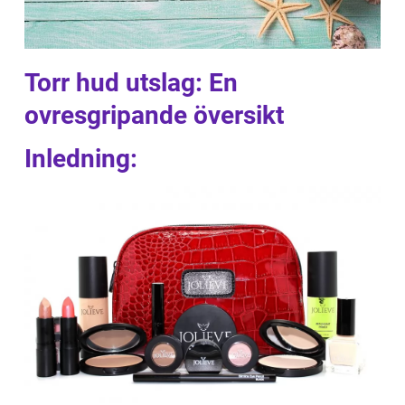
Torr hud utslag: En
ovresgripande översikt
Inledning: