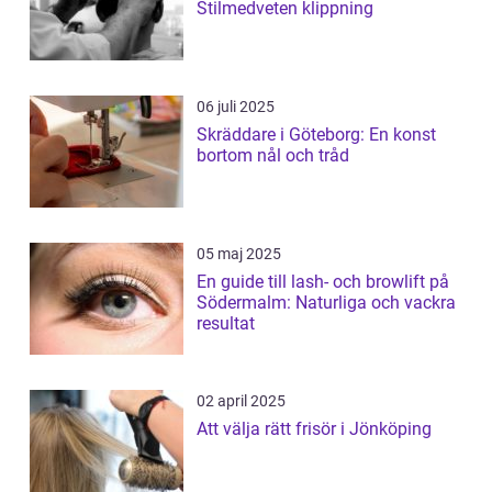
Stilmedveten klippning
06 juli 2025
Skräddare i Göteborg: En konst
bortom nål och tråd
05 maj 2025
En guide till lash- och browlift på
Södermalm: Naturliga och vackra
resultat
02 april 2025
Att välja rätt frisör i Jönköping