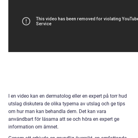
I en video kan en dermatolog eller en expert på torr hud
utslag diskutera de olika typerna av utslag och ge tips
om hur man kan behandla dem. Det kan vara
användbart för läsarna att se och höra en expert ge
information om ämnet.