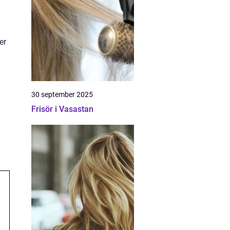
er
30 september 2025
Frisör i Vasastan