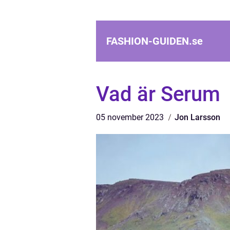
FASHION-GUIDEN.
se
Vad är Serum
05 november 2023
Jon Larsson