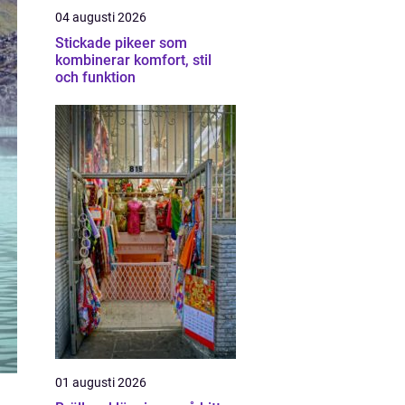
04 augusti 2026
Stickade pikeer som
kombinerar komfort, stil
och funktion
01 augusti 2026