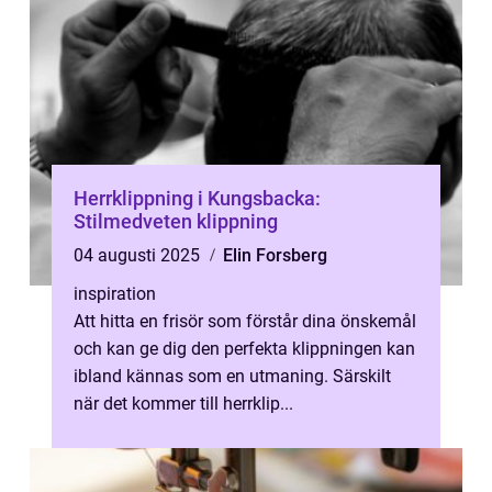
Herrklippning i Kungsbacka:
Stilmedveten klippning
04 augusti 2025
Elin Forsberg
inspiration
Att hitta en frisör som förstår dina önskemål
och kan ge dig den perfekta klippningen kan
ibland kännas som en utmaning. Särskilt
när det kommer till herrklip...