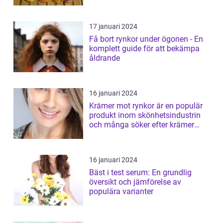
17 januari 2024
Få bort rynkor under ögonen - En
komplett guide för att bekämpa
åldrande
16 januari 2024
Krämer mot rynkor är en populär
produkt inom skönhetsindustrin
och många söker efter krämer
som verk...
16 januari 2024
Bäst i test serum: En grundlig
översikt och jämförelse av
populära varianter