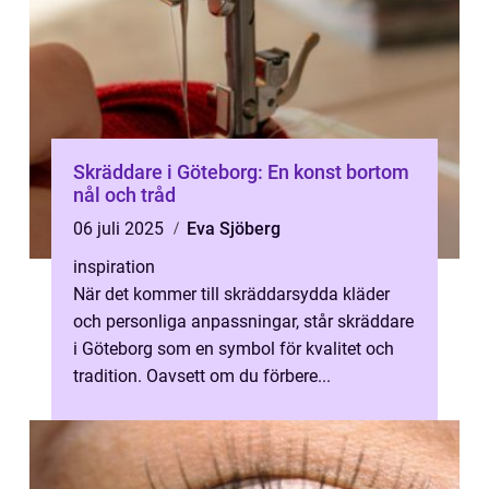
Skräddare i Göteborg: En konst bortom
nål och tråd
06 juli 2025
Eva Sjöberg
inspiration
När det kommer till skräddarsydda kläder
och personliga anpassningar, står skräddare
i Göteborg som en symbol för kvalitet och
tradition. Oavsett om du förbere...