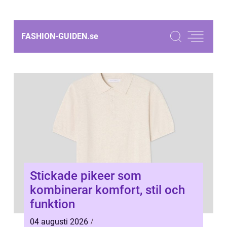
FASHION-GUIDEN.
se
Stickade pikeer som
kombinerar komfort, stil och
funktion
04 augusti 2026