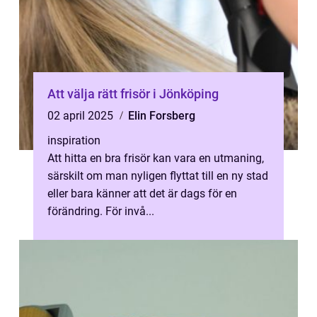
Att välja rätt frisör i Jönköping
02 april 2025
Elin Forsberg
inspiration
Att hitta en bra frisör kan vara en utmaning,
särskilt om man nyligen flyttat till en ny stad
eller bara känner att det är dags för en
förändring. För invå...