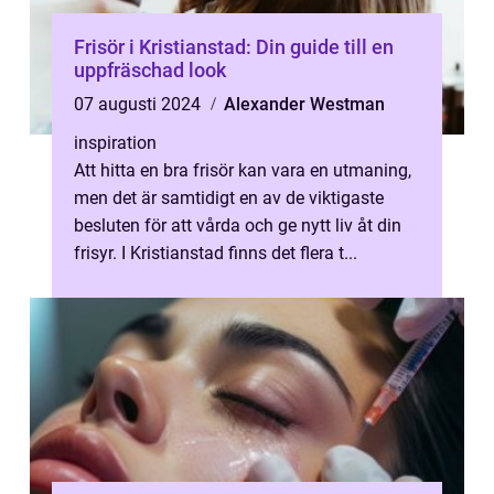
Frisör i Kristianstad: Din guide till en
uppfräschad look
07 augusti 2024
Alexander Westman
inspiration
Att hitta en bra frisör kan vara en utmaning,
men det är samtidigt en av de viktigaste
besluten för att vårda och ge nytt liv åt din
frisyr. I Kristianstad finns det flera t...