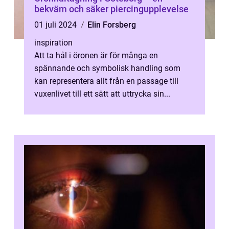
bekväm och säker piercingupplevelse
01 juli 2024
Elin Forsberg
inspiration
Att ta hål i öronen är för många en
spännande och symbolisk handling som
kan representera allt från en passage till
vuxenlivet till ett sätt att uttrycka sin...