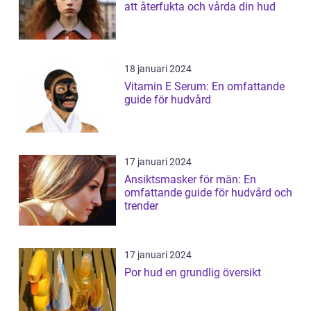
att återfukta och vårda din hud
18 januari 2024
Vitamin E Serum: En omfattande
guide för hudvård
17 januari 2024
Ansiktsmasker för män: En
omfattande guide för hudvård och
trender
17 januari 2024
Por hud en grundlig översikt