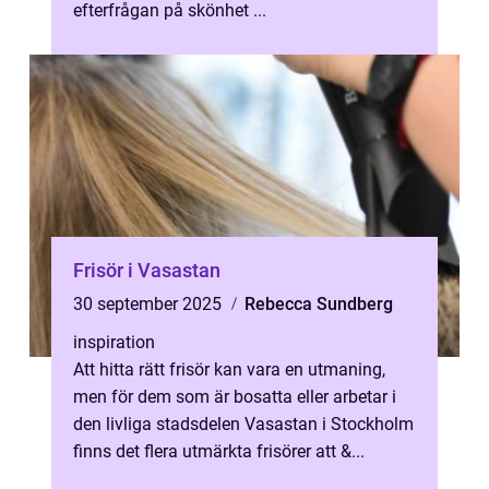
efterfrågan på skönhet ...
Frisör i Vasastan
30 september 2025
Rebecca Sundberg
inspiration
Att hitta rätt frisör kan vara en utmaning,
men för dem som är bosatta eller arbetar i
den livliga stadsdelen Vasastan i Stockholm
finns det flera utmärkta frisörer att &...