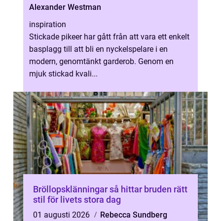
Alexander Westman
inspiration
Stickade pikeer har gått från att vara ett enkelt
basplagg till att bli en nyckelspelare i en
modern, genomtänkt garderob. Genom en
mjuk stickad kvali...
Bröllopsklänningar så hittar bruden rätt
stil för livets stora dag
01 augusti 2026
Rebecca Sundberg