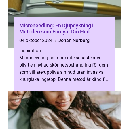
Microneedling: En Djupdykning i
Metoden som Förnyar Din Hud
04 oktober 2024
Johan Norberg
inspiration
Microneedling har under de senaste åren
blivit en hyllad skönhetsbehandling för dem
som vill återuppliva sin hud utan invasiva
kirurgiska ingrepp. Denna metod är känd f...