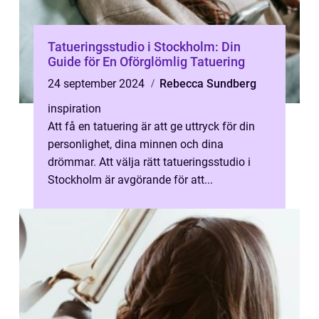
Tatueringsstudio i Stockholm: Din
Guide för En Oförglömlig Tatuering
24 september 2024
Rebecca Sundberg
inspiration
Att få en tatuering är att ge uttryck för din
personlighet, dina minnen och dina
drömmar. Att välja rätt tatueringsstudio i
Stockholm är avgörande för att...