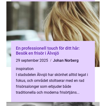
En professionell touch för ditt hår:
Besök en frisör i Älvsjö
29 september 2025
Johan Norberg
inspiration
I stadsdelen Älvsjö har skönhet alltid legat i
fokus, och området stoltserar med en rad
frisörsalonger som erbjuder både
traditionella och moderna frisörtjäns...